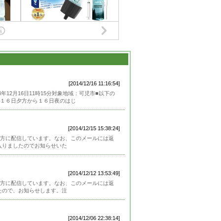
[2014/12/16 11:16:54]
12月16日11時15分対象地域：可児市■以下の
１６日夕方から１６日夜のはじ
[2014/12/15 15:38:24]
方に配信しています。なお、このメールには返
絡が入りましたのでお知らせいた
[2014/12/12 13:53:49]
方に配信しています。なお、このメールには返
ましたので、お知らせします。注
[2014/12/06 22:38:14]