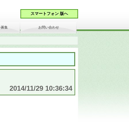
ン募集
お問い合わせ
2014/11/29 10:36:34