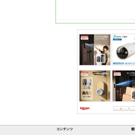
コンテンツ
都