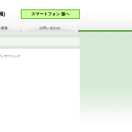
報)
ン募集
お問い合わせ
ポンサーリンク