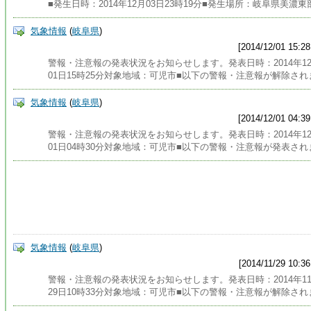
■発生日時：2014年12月03日23時19分■発生場所：岐阜県美濃東
気象情報
(
岐阜県
)
[2014/12/01 15:28
警報・注意報の発表状況をお知らせします。発表日時：2014年1
01日15時25分対象地域：可児市■以下の警報・注意報が解除され
気象情報
(
岐阜県
)
[2014/12/01 04:39
警報・注意報の発表状況をお知らせします。発表日時：2014年1
01日04時30分対象地域：可児市■以下の警報・注意報が発表され
気象情報
(
岐阜県
)
[2014/11/29 10:36
警報・注意報の発表状況をお知らせします。発表日時：2014年1
29日10時33分対象地域：可児市■以下の警報・注意報が解除され