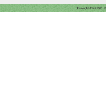
Copyright©2026 防犯・