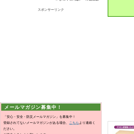
スポンサーリンク
メールマガジン募集中！
「安心・安全・防災メールマガジン」を募集中！
登録されてないメールマガジンがある場合、
こちら
より連絡く
ださい。