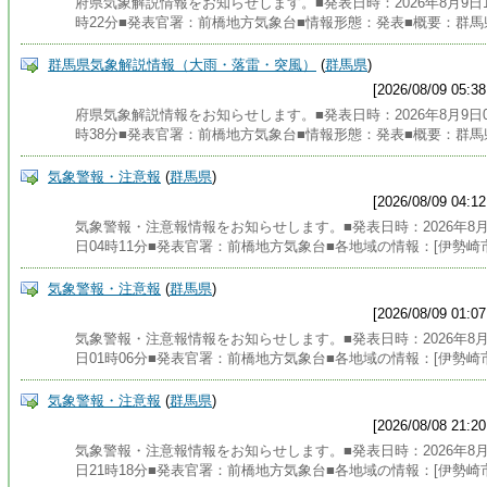
府県気象解説情報をお知らせします。■発表日時：2026年8月9日1
時22分■発表官署：前橋地方気象台■情報形態：発表■概要：群馬
群馬県気象解説情報（大雨・落雷・突風）
(
群馬県
)
[2026/08/09 05:38
府県気象解説情報をお知らせします。■発表日時：2026年8月9日0
時38分■発表官署：前橋地方気象台■情報形態：発表■概要：群馬
気象警報・注意報
(
群馬県
)
[2026/08/09 04:12
気象警報・注意報情報をお知らせします。■発表日時：2026年8月
日04時11分■発表官署：前橋地方気象台■各地域の情報：[伊勢崎
気象警報・注意報
(
群馬県
)
[2026/08/09 01:07
気象警報・注意報情報をお知らせします。■発表日時：2026年8月
日01時06分■発表官署：前橋地方気象台■各地域の情報：[伊勢崎
気象警報・注意報
(
群馬県
)
[2026/08/08 21:20
気象警報・注意報情報をお知らせします。■発表日時：2026年8月
日21時18分■発表官署：前橋地方気象台■各地域の情報：[伊勢崎