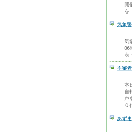
開
を
気象警
気
0
表
不審者
本
自
声
０
あずま