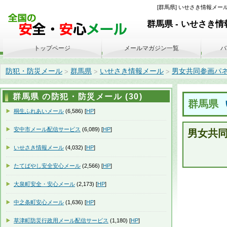
[群馬県] いせさき情報メール
群馬県 - いせさき
トップページ
メールマガジン一覧
バ
防犯・防災メール
群馬県
いせさき情報メール
男女共同参画パネル展を
>
>
>
群馬県 の防犯・防災メール (30)
群馬県
桐生ふれあいメール
(6,586) [
HP
]
安中市メール配信サービス
(6,089) [
HP
]
男女共
いせさき情報メール
(4,032) [
HP
]
たてばやし安全安心メール
(2,566) [
HP
]
大泉町安全・安心メール
(2,173) [
HP
]
中之条町安心メール
(1,636) [
HP
]
草津町防災行政用メール配信サービス
(1,180) [
HP
]