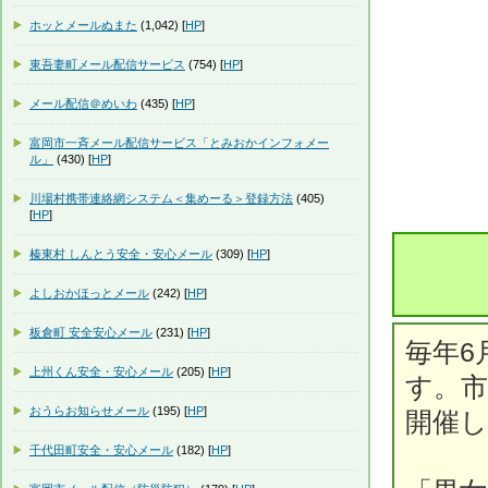
ホッとメールぬまた
(1,042) [
HP
]
東吾妻町メール配信サービス
(754) [
HP
]
メール配信＠めいわ
(435) [
HP
]
富岡市一斉メール配信サービス「とみおかインフォメー
ル」
(430) [
HP
]
川場村携帯連絡網システム＜集めーる＞登録方法
(405)
[
HP
]
榛東村 しんとう安全・安心メール
(309) [
HP
]
よしおかほっとメール
(242) [
HP
]
板倉町 安全安心メール
(231) [
HP
]
毎年6
上州くん安全・安心メール
(205) [
HP
]
す。
おうらお知らせメール
(195) [
HP
]
開催
千代田町安全・安心メール
(182) [
HP
]