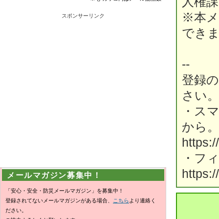
人権課（
※本
スポンサーリンク
でき
--
登録
さい
・ス
から
https:
・フ
https:
メールマガジン募集中！
「安心・安全・防災メールマガジン」を募集中！
登録されてないメールマガジンがある場合、
こちら
より連絡く
ださい。