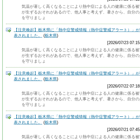
気温が著しく高くなることにより熱中症による人の健康に係る被
が生ずるおそれがあるので、他人事と考えず、暑さから、自分の
を守りましょ
【注意喚起】栃木県に「熱中症警戒情報（熱中症警戒アラート）」が
表されました。
(
栃木県
)
[2026/07/23 07:15
気温が著しく高くなることにより熱中症による人の健康に係る被
が生ずるおそれがあるので、他人事と考えず、暑さから、自分の
を守りましょ
【注意喚起】栃木県に「熱中症警戒情報（熱中症警戒アラート）」が
表されました。
(
栃木県
)
[2026/07/22 07:18
気温が著しく高くなることにより熱中症による人の健康に係る被
が生ずるおそれがあるので、他人事と考えず、暑さから、自分の
を守りましょ
【注意喚起】栃木県に「熱中症警戒情報（熱中症警戒アラート）」が
表されました。
(
栃木県
)
[2026/07/21 07:45
気温が著しく高くなることにより熱中症による人の健康に係る被