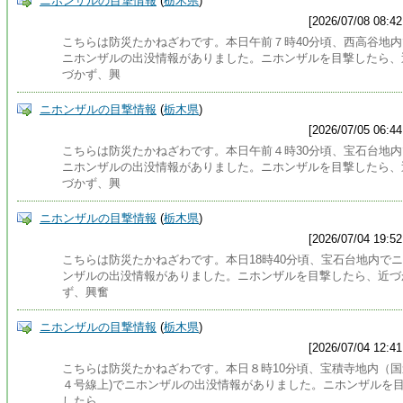
ニホンザルの目撃情報
(
栃木県
)
[2026/07/08 08:42
こちらは防災たかねざわです。本日午前７時40分頃、西高谷地内
ニホンザルの出没情報がありました。ニホンザルを目撃したら、
づかず、興
ニホンザルの目撃情報
(
栃木県
)
[2026/07/05 06:44
こちらは防災たかねざわです。本日午前４時30分頃、宝石台地内
ニホンザルの出没情報がありました。ニホンザルを目撃したら、
づかず、興
ニホンザルの目撃情報
(
栃木県
)
[2026/07/04 19:52
こちらは防災たかねざわです。本日18時40分頃、宝石台地内で
ンザルの出没情報がありました。ニホンザルを目撃したら、近づ
ず、興奮
ニホンザルの目撃情報
(
栃木県
)
[2026/07/04 12:41
こちらは防災たかねざわです。本日８時10分頃、宝積寺地内（国
４号線上)でニホンザルの出没情報がありました。ニホンザルを
したら、