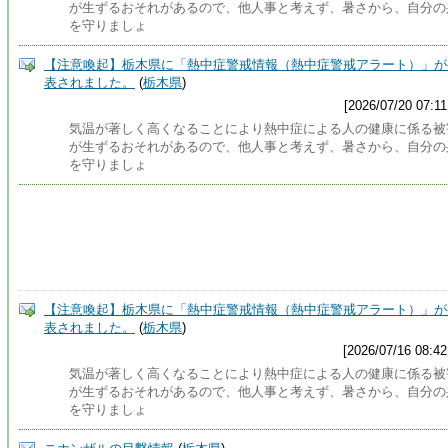
が生ずるおそれがあるので、他人事と考えず、暑さから、自分の
を守りましょ
【注意喚起】栃木県に「熱中症警戒情報（熱中症警戒アラート）」が
表されました。
(
栃木県
)
[2026/07/20 07:11
気温が著しく高くなることにより熱中症による人の健康に係る被
が生ずるおそれがあるので、他人事と考えず、暑さから、自分の
を守りましょ
【注意喚起】栃木県に「熱中症警戒情報（熱中症警戒アラート）」が
表されました。
(
栃木県
)
[2026/07/16 08:42
気温が著しく高くなることにより熱中症による人の健康に係る被
が生ずるおそれがあるので、他人事と考えず、暑さから、自分の
を守りましょ