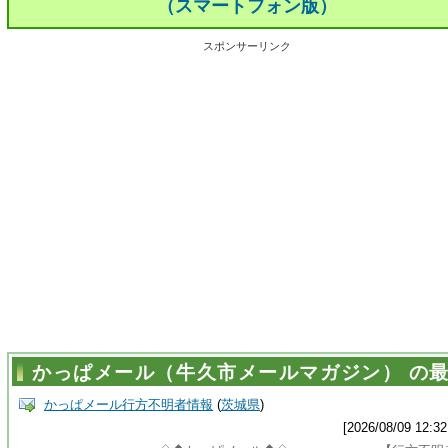
（スマートフォン版）
スポンサーリンク
かっぱメール（牛久市メールマガジン） の
かっぱメール行方不明者情報
(
茨城県
)
[2026/08/09 12:32