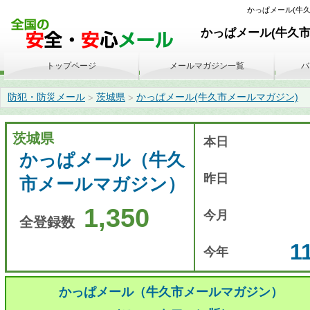
かっぱメール(牛久市メ
かっぱメール(牛久市
トップページ
メールマガジン一覧
バ
防犯・防災メール
茨城県
かっぱメール(牛久市メールマガジン)
>
>
茨城県
本日
かっぱメール（牛久
昨日
市メールマガジン）
1,350
今月
全登録数
1
今年
かっぱメール（牛久市メールマガジン）