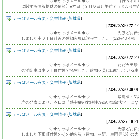
──────────◇◆かっぱメール◆◇──────────【行方不明
に関する情報提供の依頼】●本日（８月９日）午前７時頃より牛
かっぱメール火災・災害情報
(
茨城県
)
[2026/07/30 22:42
──────────◇◆かっぱメール◆◇──────────先ほどお伝
しました南６丁目付近の建物火災は誤報でした。（22時40分発
かっぱメール火災・災害情報
(
茨城県
)
[2026/07/30 22:20
──────────◇◆かっぱメール◆◇──────────ただ今出場
の消防車は南６丁目付近で発生した、建物火災に出動している車
かっぱメール火災・災害情報
(
茨城県
)
[2026/07/30 09:01
──────────◇◆かっぱメール◆◇──────────環境省・気
庁の発表により、本日は「熱中症の危険性が高い気象状況」にな
かっぱメール火災・災害情報
(
茨城県
)
[2026/07/27 19:21
──────────◇◆かっぱメール◆◇──────────先ほどお伝
しました下根町付近のその他火災（建物、林野、車両等以外の火