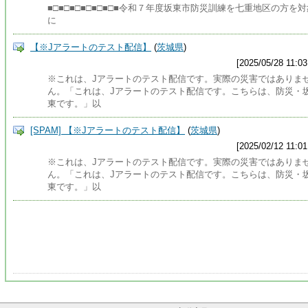
■□■□■□■□■□■□■令和７年度坂東市防災訓練を七重地区の方を対
に
【※Jアラートのテスト配信】
(
茨城県
)
[2025/05/28 11:03
※これは、Jアラートのテスト配信です。実際の災害ではありま
ん。「これは、Jアラートのテスト配信です。こちらは、防災・
東です。」以
[SPAM] 【※Jアラートのテスト配信】
(
茨城県
)
[2025/02/12 11:01
※これは、Jアラートのテスト配信です。実際の災害ではありま
ん。「これは、Jアラートのテスト配信です。こちらは、防災・
東です。」以