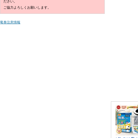
ださい。
ご協力よろしくお願いします。
竜巻注意情報