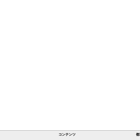
コンテンツ
都