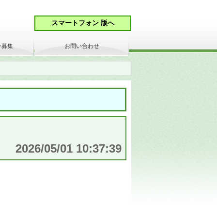
ン募集
お問い合わせ
2026/05/01 10:37:39