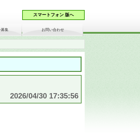
ン募集
お問い合わせ
2026/04/30 17:35:56