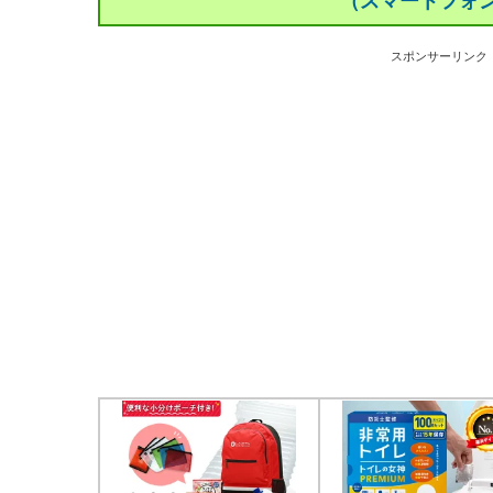
（スマートフォ
スポンサーリンク