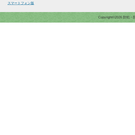
スマートフォン版
Copyright©2026 防犯・