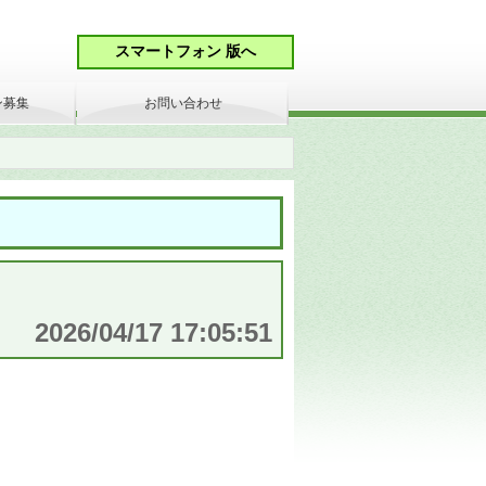
ン募集
お問い合わせ
2026/04/17 17:05:51