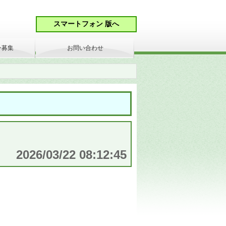
ン募集
お問い合わせ
2026/03/22 08:12:45