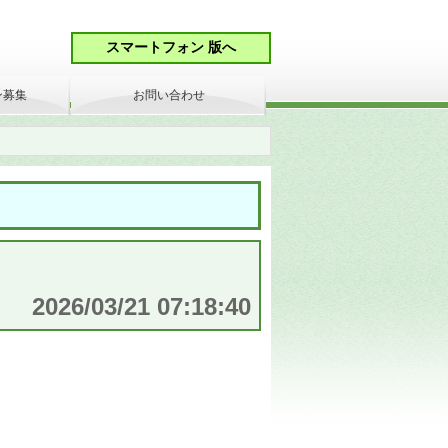
ン募集
お問い合わせ
2026/03/21 07:18:40