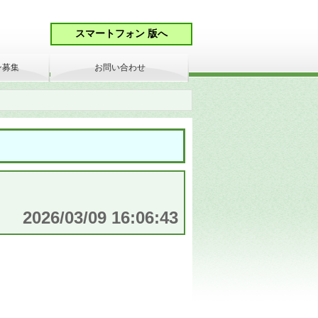
ン募集
お問い合わせ
2026/03/09 16:06:43