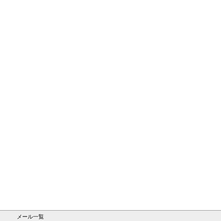
メール一覧