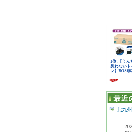
最近
北九州
2