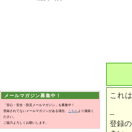
これは
メールマガジン募集中！
「安心・安全・防災メールマガジン」を募集中！
登録されてないメールマガジンがある場合、
こちら
より連絡く
--
ださい。
登録
ご協力よろしくお願いします。