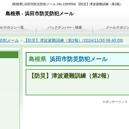
[島根県] 浜田市防災防犯メール (No.2283556) 【防災】津波避難訓練（第2報）
島根県 - 浜田市防災防犯メール
ルマガジン一覧
バックナンバー・検索
メールマガジ
防犯メール
【防災】津波避難訓練（第2報）(2024/11/30 08:40:09)
>
島根県
浜田市防災防犯メール
【防災】津波避難訓練（第2報）
スポンサーリンク