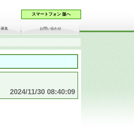
ン募集
お問い合わせ
2024/11/30 08:40:09