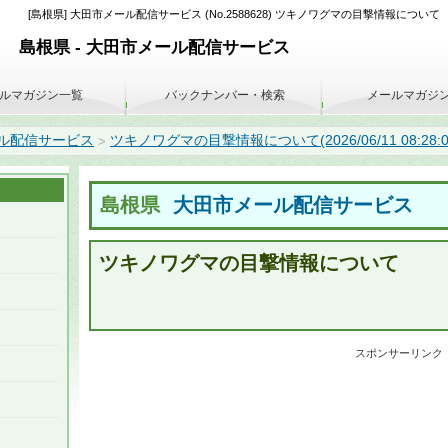
[島根県] 大田市メール配信サービス (No.2588628) ツキノワグマの目撃情報について
島根県 - 大田市メール配信サービス
ルマガジン一覧
バックナンバー・検索
メールマガジ
ル配信サービス
ツキノワグマの目撃情報について(2026/06/11 08:28:0
>
島根県
大田市メール配信サービス
ツキノワグマの目撃情報について
スポンサーリンク