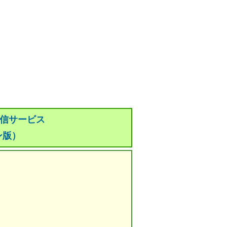
配信サービス
ン版）