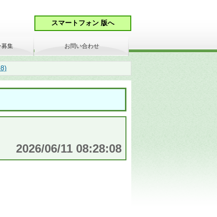
ン募集
お問い合わせ
8)
2026/06/11 08:28:08