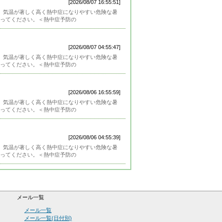
[2026/08/07 16:55:51]
）は、気温が著しく高く熱中症になりやすい危険な暑
ってください。＜熱中症予防の
[2026/08/07 04:55:47]
）は、気温が著しく高く熱中症になりやすい危険な暑
ってください。＜熱中症予防の
[2026/08/06 16:55:59]
）は、気温が著しく高く熱中症になりやすい危険な暑
ってください。＜熱中症予防の
[2026/08/06 04:55:39]
）は、気温が著しく高く熱中症になりやすい危険な暑
ってください。＜熱中症予防の
メール一覧
メール一覧
メール一覧(日付別)