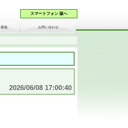
ン募集
お問い合わせ
2026/06/08 17:00:40