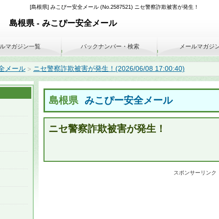
[島根県] みこぴー安全メール (No.2587521) ニセ警察詐欺被害が発生！
島根県 - みこぴー安全メール
ルマガジン一覧
バックナンバー・検索
メールマガジ
全メール
ニセ警察詐欺被害が発生！(2026/06/08 17:00:40)
>
島根県
みこぴー安全メール
ニセ警察詐欺被害が発生！
スポンサーリンク