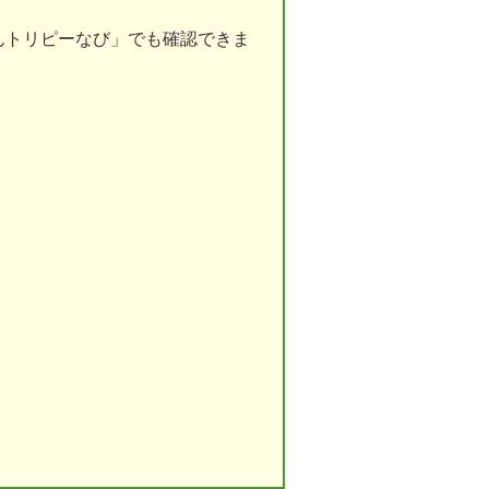
んトリピーなび」でも確認できま