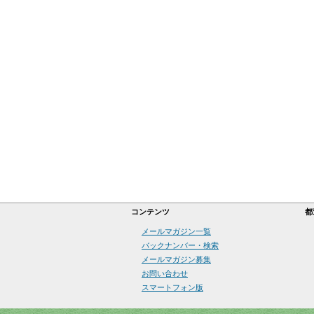
コンテンツ
都
メールマガジン一覧
バックナンバー・検索
メールマガジン募集
お問い合わせ
スマートフォン版