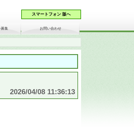
ン募集
お問い合わせ
2026/04/08 11:36:13