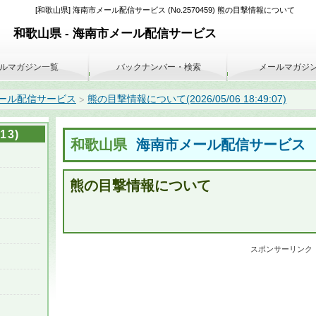
[和歌山県] 海南市メール配信サービス (No.2570459) 熊の目撃情報について
和歌山県 - 海南市メール配信サービス
ルマガジン一覧
バックナンバー・検索
メールマガジ
ール配信サービス
熊の目撃情報について(2026/05/06 18:49:07)
>
3)
和歌山県
海南市メール配信サービス
熊の目撃情報について
スポンサーリンク