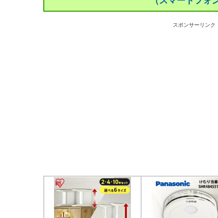
（スマートフォ
スポンサーリンク