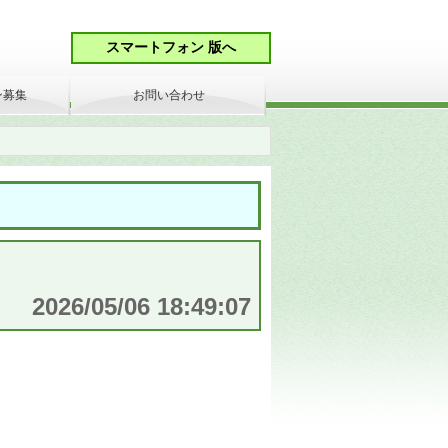
ン募集
お問い合わせ
2026/05/06 18:49:07