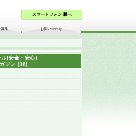
ン募集
お問い合わせ
ル(安全・安心)
ジン (36)