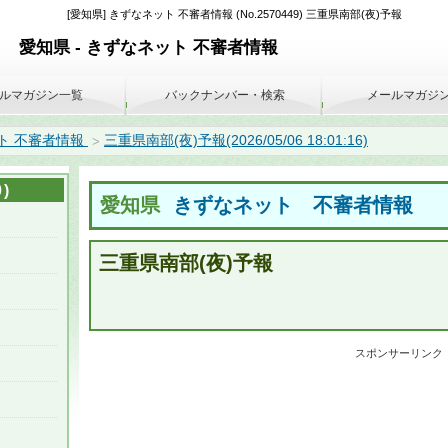
[愛知県] きずなネット 不審者情報 (No.2570449) 三重県南部(夜)予報
愛知県 - きずなネット 不審者情報
ルマガジン一覧
バックナンバー・検索
メールマガジ
ト 不審者情報
三重県南部(夜)予報(2026/05/06 18:01:16)
>
)
愛知県
きずなネット 不審者情報
三重県南部(夜)予報
スポンサーリンク