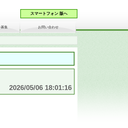
ン募集
お問い合わせ
2026/05/06 18:01:16