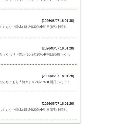
[2026/08/07 18:01:38]
もり┗降水(18-24)30%◆明日(8/8)┣晴れ
[2026/08/07 18:01:28]
くもり┗降水(18-24)20%◆明日(8/8)┣くも
[2026/08/07 18:01:28]
ちくもり┗降水(18-24)20%◆明日(8/8)┣く
[2026/08/07 18:01:26]
もり┗降水(18-24)20%◆明日(8/8)┣晴れ