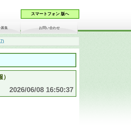
ン募集
お問い合わせ
7)
報）
2026/06/08 16:50:37