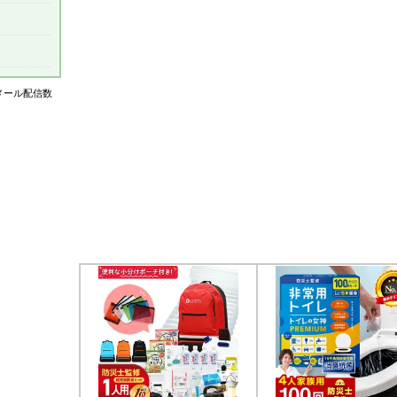
はメール配信数