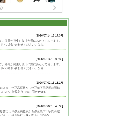
[2026/07/14 17:17:37]
して、停電が発生し復旧作業にあたっております。
ッドへお問い合わせください。なお、
[2026/07/14 15:35:36]
して、停電が発生し復旧作業にあたっております。
ッドへお問い合わせください。なお、
[2026/07/02 16:13:17]
により、伊豆高原駅から伊豆急下田駅間の運転
ました。伊豆急行（株）問合せ0557
[2026/07/02 13:40:36]
影響により伊豆高原駅から伊豆急下田駅間の運
さい。伊豆急行（株）問合せ0557-5