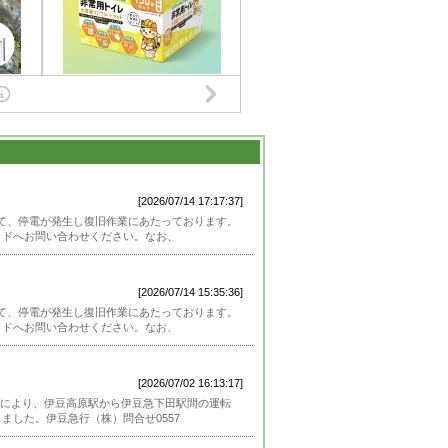
[2026/07/14 17:17:37]
して、停電が発生し復旧作業にあたっております。
ッドへお問い合わせください。なお、
[2026/07/14 15:35:36]
して、停電が発生し復旧作業にあたっております。
ッドへお問い合わせください。なお、
[2026/07/02 16:13:17]
により、伊豆高原駅から伊豆急下田駅間の運転
ました。伊豆急行（株）問合せ0557