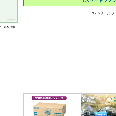
（スマートフォ
スポンサーリンク
はメール配信数