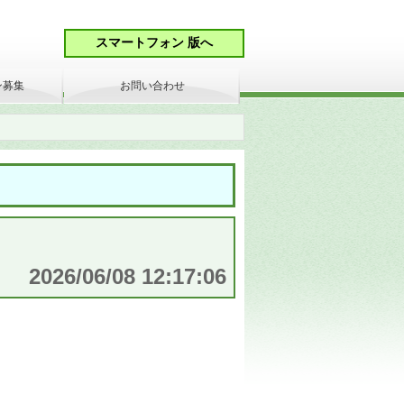
ン募集
お問い合わせ
2026/06/08 12:17:06