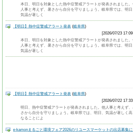
本日、明日を対象とした熱中症警戒アラートが発表されました。
人事と考えず、暑さから自分を守りましょう。岐阜県では、明日
気温が著しく
【明日】熱中症警戒アラート発表
(
岐阜県
)
[2026/07/23 17:09
本日、明日を対象とした熱中症警戒アラートが発表されました。
人事と考えず、暑さから自分を守りましょう。岐阜県では、明日
気温が著しく
【明日】熱中症警戒アラート発表
(
岐阜県
)
[2026/07/22 17:33
明日、熱中症警戒アラートが発表されました。他人事と考えず、
さから自分を守りましょう。岐阜県では、明日、気温が著しく高
なることによ
e-kamonまるごと環境フェア2026のリユースマーケットの出店募集