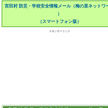
宮田村 防災・学校安全情報メール（梅の里ネットワ
）
（スマートフォン版）
スポンサーリンク