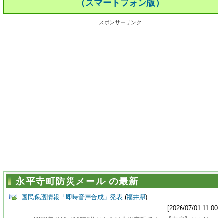
（スマートフォン版）
スポンサーリンク
永平寺町防災メール の最新
国民保護情報「即時音声合成」発表
(
福井県
)
[2026/07/01 11:00