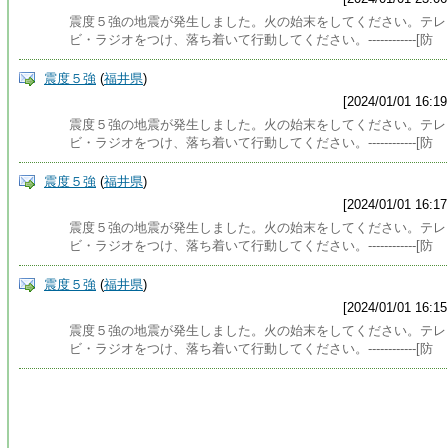
震度５強の地震が発生しました。火の始末をしてください。テレ
ビ・ラジオをつけ、落ち着いて行動してください。------------[防
震度５強
(
福井県
)
[2024/01/01 16:19
震度５強の地震が発生しました。火の始末をしてください。テレ
ビ・ラジオをつけ、落ち着いて行動してください。------------[防
震度５強
(
福井県
)
[2024/01/01 16:17
震度５強の地震が発生しました。火の始末をしてください。テレ
ビ・ラジオをつけ、落ち着いて行動してください。------------[防
震度５強
(
福井県
)
[2024/01/01 16:15
震度５強の地震が発生しました。火の始末をしてください。テレ
ビ・ラジオをつけ、落ち着いて行動してください。------------[防