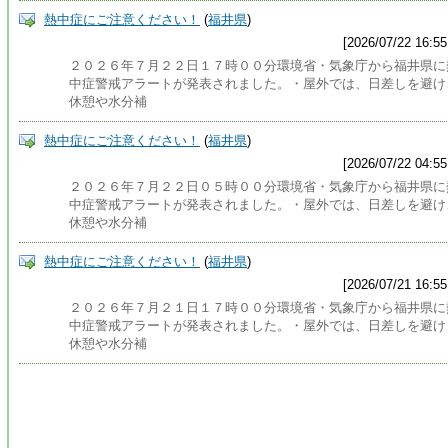
熱中症にご注意ください！
(
福井県
)
[2026/07/22 16:55
２０２６年７月２２日１７時００分環境省・気象庁から福井県に
中症警戒アラートが発表されました。・屋外では、日差しを避け
休憩や水分補
熱中症にご注意ください！
(
福井県
)
[2026/07/22 04:55
２０２６年７月２２日０５時００分環境省・気象庁から福井県に
中症警戒アラートが発表されました。・屋外では、日差しを避け
休憩や水分補
熱中症にご注意ください！
(
福井県
)
[2026/07/21 16:55
２０２６年７月２１日１７時００分環境省・気象庁から福井県に
中症警戒アラートが発表されました。・屋外では、日差しを避け
休憩や水分補