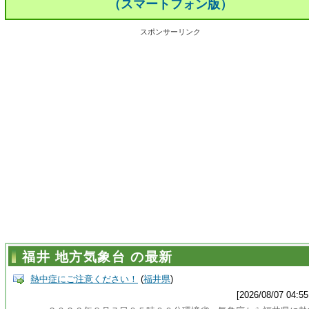
（スマートフォン版）
スポンサーリンク
福井 地方気象台 の最新
熱中症にご注意ください！
(
福井県
)
[2026/08/07 04:55