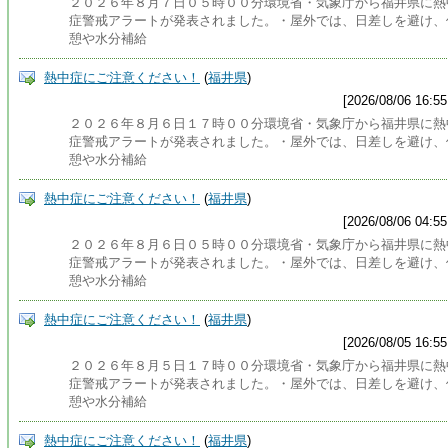
２０２６年８月７日０５時００分環境省・気象庁から福井県に熱
症警戒アラートが発表されました。・屋外では、日差しを避け、
憩や水分補給
熱中症にご注意ください！
(
福井県
)
[2026/08/06 16:55
２０２６年８月６日１７時００分環境省・気象庁から福井県に熱
症警戒アラートが発表されました。・屋外では、日差しを避け、
憩や水分補給
熱中症にご注意ください！
(
福井県
)
[2026/08/06 04:55
２０２６年８月６日０５時００分環境省・気象庁から福井県に熱
症警戒アラートが発表されました。・屋外では、日差しを避け、
憩や水分補給
熱中症にご注意ください！
(
福井県
)
[2026/08/05 16:55
２０２６年８月５日１７時００分環境省・気象庁から福井県に熱
症警戒アラートが発表されました。・屋外では、日差しを避け、
憩や水分補給
熱中症にご注意ください！
(
福井県
)