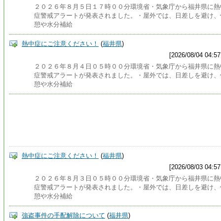
２０２６年８月５日１７時００分環境省・気象庁から福井県に熱
症警戒アラートが発表されました。・屋外では、日差しを避け、
憩や水分補給
熱中症にご注意ください！
(
福井県
)
[2026/08/04 04:57
２０２６年８月４日０５時００分環境省・気象庁から福井県に熱
症警戒アラートが発表されました。・屋外では、日差しを避け、
憩や水分補給
熱中症にご注意ください！
(
福井県
)
[2026/08/03 04:57
２０２６年８月３日０５時００分環境省・気象庁から福井県に熱
症警戒アラートが発表されました。・屋外では、日差しを避け、
憩や水分補給
強盗事件の手配解除について
(
福井県
)