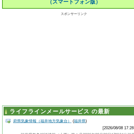
（スマートフォン版）
スポンサーリンク
ライフラインメールサービス の最新
府県気象情報（福井地方気象台）
(
福井県
)
[2026/08/08 17:28