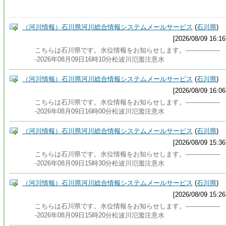
（河川情報）石川県河川総合情報システムメールサービス
(
石川県
)
[2026/08/09 16:16
こちらは石川県です。水位情報をお知らせします。-----------------
-2026年08月09日16時10分松波川氾濫注意水
（河川情報）石川県河川総合情報システムメールサービス
(
石川県
)
[2026/08/09 16:06
こちらは石川県です。水位情報をお知らせします。-----------------
-2026年08月09日16時00分松波川氾濫注意水
（河川情報）石川県河川総合情報システムメールサービス
(
石川県
)
[2026/08/09 15:36
こちらは石川県です。水位情報をお知らせします。-----------------
-2026年08月09日15時30分松波川氾濫注意水
（河川情報）石川県河川総合情報システムメールサービス
(
石川県
)
[2026/08/09 15:26
こちらは石川県です。水位情報をお知らせします。-----------------
-2026年08月09日15時20分松波川氾濫注意水