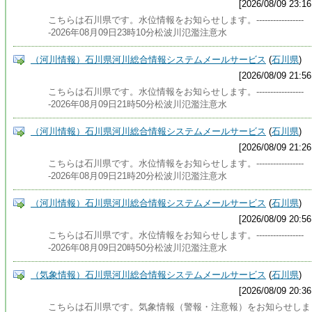
[2026/08/09 23:16
こちらは石川県です。水位情報をお知らせします。-----------------
-2026年08月09日23時10分松波川氾濫注意水
（河川情報）石川県河川総合情報システムメールサービス
(
石川県
)
[2026/08/09 21:56
こちらは石川県です。水位情報をお知らせします。-----------------
-2026年08月09日21時50分松波川氾濫注意水
（河川情報）石川県河川総合情報システムメールサービス
(
石川県
)
[2026/08/09 21:26
こちらは石川県です。水位情報をお知らせします。-----------------
-2026年08月09日21時20分松波川氾濫注意水
（河川情報）石川県河川総合情報システムメールサービス
(
石川県
)
[2026/08/09 20:56
こちらは石川県です。水位情報をお知らせします。-----------------
-2026年08月09日20時50分松波川氾濫注意水
（気象情報）石川県河川総合情報システムメールサービス
(
石川県
)
[2026/08/09 20:36
こちらは石川県です。気象情報（警報・注意報）をお知らせしま