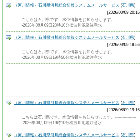
（河川情報）石川県河川総合情報システムメールサービス
(
石川県
)
[2026/08/09 20:16
こちらは石川県です。水位情報をお知らせします。-----------------
-2026年08月09日20時10分松波川氾濫注意水
（河川情報）石川県河川総合情報システムメールサービス
(
石川県
)
[2026/08/09 19:56
こちらは石川県です。水位情報をお知らせします。-----------------
-2026年08月09日19時50分松波川氾濫注意水
（河川情報）石川県河川総合情報システムメールサービス
(
石川県
)
[2026/08/09 19:16
こちらは石川県です。水位情報をお知らせします。-----------------
-2026年08月09日19時10分松波川氾濫注意水
（河川情報）石川県河川総合情報システムメールサービス
(
石川県
)