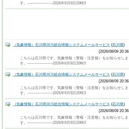
す。----------------------2026年8月9日20時3
（気象情報）石川県河川総合情報システムメールサービス
(
石川県
)
[2026/08/09 20:36
こちらは石川県です。気象情報（警報・注意報）をお知らせしま
す。----------------------2026年8月9日20時3
（気象情報）石川県河川総合情報システムメールサービス
(
石川県
)
[2026/08/09 20:36
こちらは石川県です。気象情報（警報・注意報）をお知らせしま
す。----------------------2026年8月9日20時3
（気象情報）石川県河川総合情報システムメールサービス
(
石川県
)
[2026/08/09 20:36
こちらは石川県です。気象情報（警報・注意報）をお知らせしま
す。----------------------2026年8月9日20時3