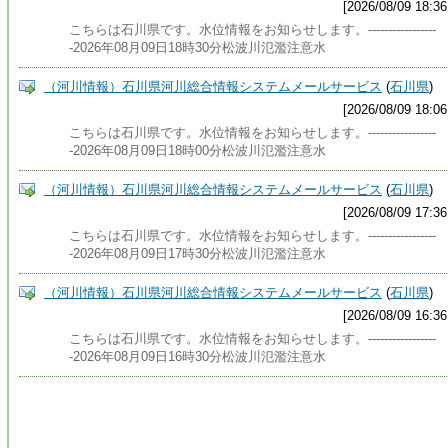
[2026/08/09 18:36
こちらは石川県です。水位情報をお知らせします。-----------------
-2026年08月09日18時30分松波川氾濫注意水
（河川情報）石川県河川総合情報システムメールサービス
(
石川県
)
[2026/08/09 18:06
こちらは石川県です。水位情報をお知らせします。-----------------
-2026年08月09日18時00分松波川氾濫注意水
（河川情報）石川県河川総合情報システムメールサービス
(
石川県
)
[2026/08/09 17:36
こちらは石川県です。水位情報をお知らせします。-----------------
-2026年08月09日17時30分松波川氾濫注意水
（河川情報）石川県河川総合情報システムメールサービス
(
石川県
)
[2026/08/09 16:36
こちらは石川県です。水位情報をお知らせします。-----------------
-2026年08月09日16時30分松波川氾濫注意水