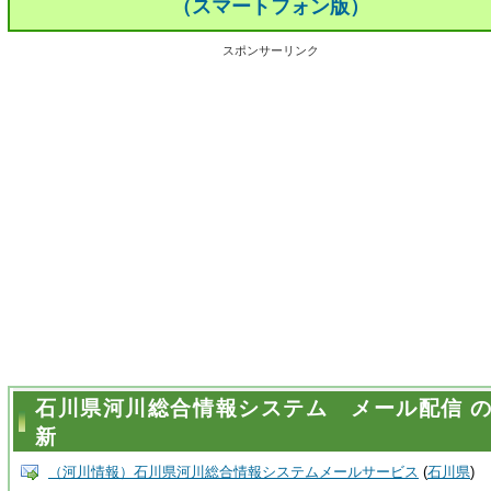
（スマートフォン版）
スポンサーリンク
石川県河川総合情報システム メール配信 
新
（河川情報）石川県河川総合情報システムメールサービス
(
石川県
)