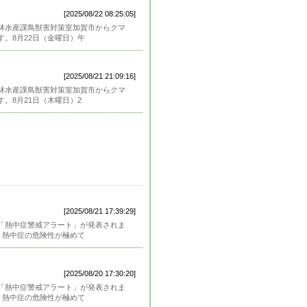
[2025/08/22 08:25:05]
林水産課鳥獣害対策室加賀市からクマ
。8月22日（金曜日）午
[2025/08/21 21:09:16]
林水産課鳥獣害対策室加賀市からクマ
。8月21日（木曜日）2
[2025/08/21 17:39:29]
「熱中症警戒アラート」が発表されま
、熱中症の危険性が極めて
[2025/08/20 17:30:20]
「熱中症警戒アラート」が発表されま
、熱中症の危険性が極めて