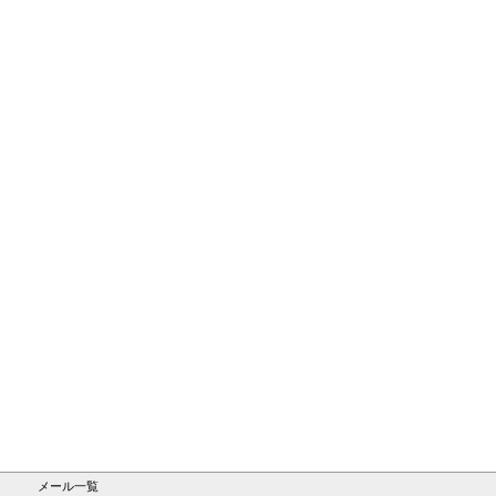
メール一覧