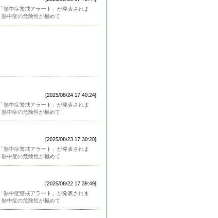
「熱中症警戒アラート」が発表されま
、熱中症の危険性が極めて
[2025/08/24 17:40:24]
「熱中症警戒アラート」が発表されま
、熱中症の危険性が極めて
[2025/08/23 17:30:20]
「熱中症警戒アラート」が発表されま
、熱中症の危険性が極めて
[2025/08/22 17:39:49]
「熱中症警戒アラート」が発表されま
、熱中症の危険性が極めて