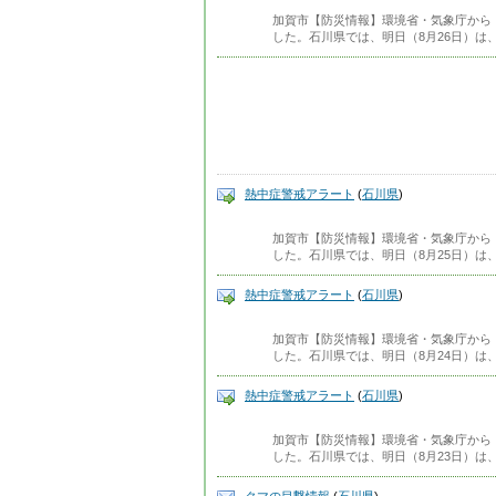
加賀市【防災情報】環境省・気象庁から
した。石川県では、明日（8月26日）は
熱中症警戒アラート
(
石川県
)
加賀市【防災情報】環境省・気象庁から
した。石川県では、明日（8月25日）は
熱中症警戒アラート
(
石川県
)
加賀市【防災情報】環境省・気象庁から
した。石川県では、明日（8月24日）は
熱中症警戒アラート
(
石川県
)
加賀市【防災情報】環境省・気象庁から
した。石川県では、明日（8月23日）は