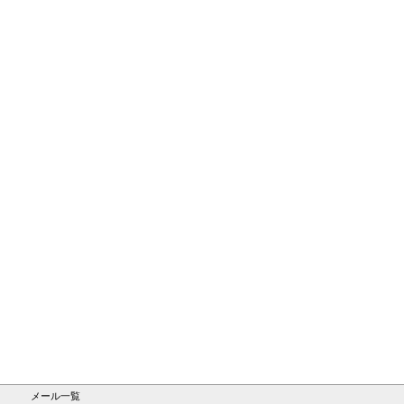
メール一覧