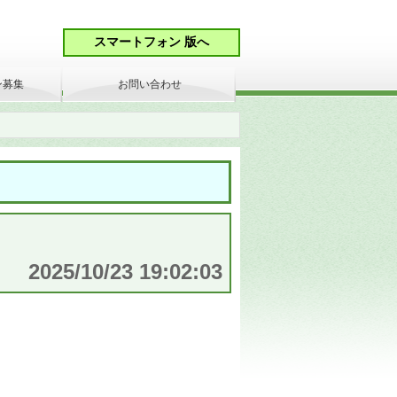
ン募集
お問い合わせ
2025/10/23 19:02:03