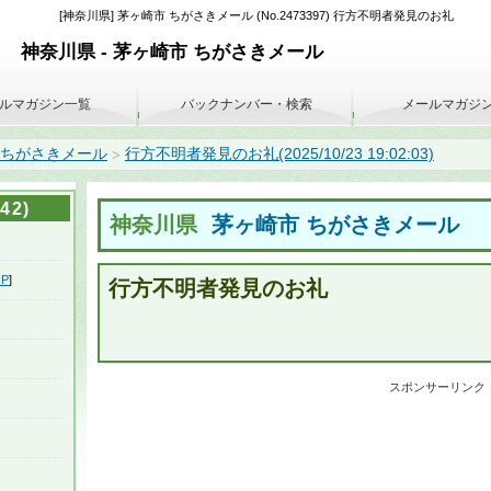
[神奈川県] 茅ヶ崎市 ちがさきメール (No.2473397) 行方不明者発見のお礼
神奈川県 - 茅ヶ崎市 ちがさきメール
ルマガジン一覧
バックナンバー・検索
メールマガジ
 ちがさきメール
行方不明者発見のお礼(2025/10/23 19:02:03)
>
2)
神奈川県
茅ヶ崎市 ちがさきメール
HP
]
行方不明者発見のお礼
スポンサーリンク