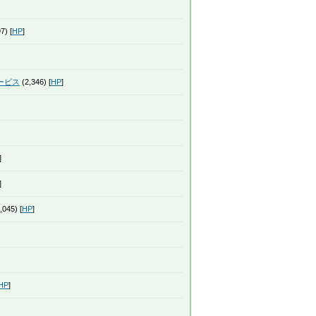
7) [
HP
]
ービス
(2,346) [
HP
]
]
]
,045) [
HP
]
HP
]