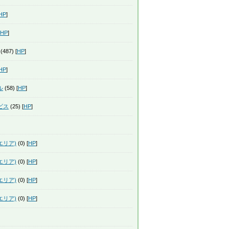
HP
]
HP
]
(487) [
HP
]
HP
]
ル
(58) [
HP
]
ビス
(25) [
HP
]
エリア)
(0) [
HP
]
エリア)
(0) [
HP
]
エリア)
(0) [
HP
]
エリア)
(0) [
HP
]