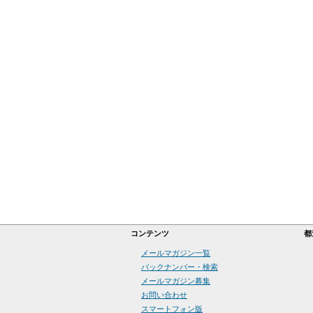
コンテンツ
都
メールマガジン一覧
バックナンバー・検索
メールマガジン募集
お問い合わせ
スマートフォン版