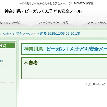
[神奈川県] ピーガルくん子ども安全メール (No.2480317) 不審者
神奈川県 - ピーガルくん子ども安全メール
ルマガジン一覧
バックナンバー・検索
メールマガジ
くん子ども安全メール
不審者(2025/11/05 05:30:13)
>
2)
神奈川県
ピーガルくん子ども安全メ
HP
]
不審者
スポンサーリンク