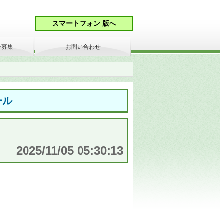
ン募集
お問い合わせ
ール
2025/11/05 05:30:13