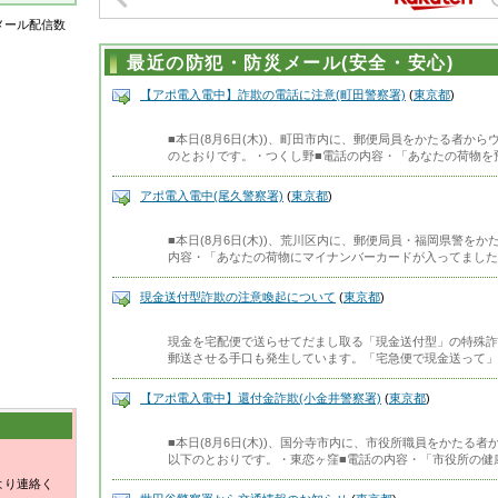
はメール配信数
最近の防犯・防災メール(安全・安心)
【アポ電入電中】詐欺の電話に注意(町田警察署)
(
東京都
)
■本日(8月6日(木))、町田市内に、郵便局員をかたる者か
のとおりです。・つくし野■電話の内容・「あなたの荷物を
アポ電入電中(尾久警察署)
(
東京都
)
■本日(8月6日(木))、荒川区内に、郵便局員・福岡県警を
内容・「あなたの荷物にマイナンバーカードが入ってました
現金送付型詐欺の注意喚起について
(
東京都
)
現金を宅配便で送らせてだまし取る「現金送付型」の特殊詐
郵送させる手口も発生しています。「宅急便で現金送って」
【アポ電入電中】還付金詐欺(小金井警察署)
(
東京都
)
■本日(8月6日(木))、国分寺市内に、市役所職員をかたる
以下のとおりです。・東恋ヶ窪■電話の内容・「市役所の健
より連絡く