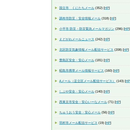
国立市 くにたちメール
(352) [
HP
]
調布市防災・安全情報メール
(318) [
HP
]
小平市 防災・防災緊急メールマガジン
(296) [
HP
]
えどがわメールニュース
(242) [
HP
]
北区防災気象情報メール配信サービス
(208) [
HP
]
豊島区安全・安心メール
(181) [
HP
]
昭島市携帯メール情報サービス
(160) [
HP
]
Aメール（足立区メール配信サービス）
(143) [
HP
しぶや安全・安心メール
(140) [
HP
]
西東京市安全・安心いーなメール
(71) [
HP
]
ちゅうおう安全・安心メール
(56) [
HP
]
羽村市メール配信サービス
(19) [
HP
]