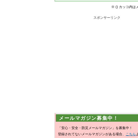
※ () カッコ内
スポンサーリンク
メールマガジン募集中！
「安心・安全・防災メールマガジン」を募集中！
登録されてないメールマガジンがある場合、
こちら