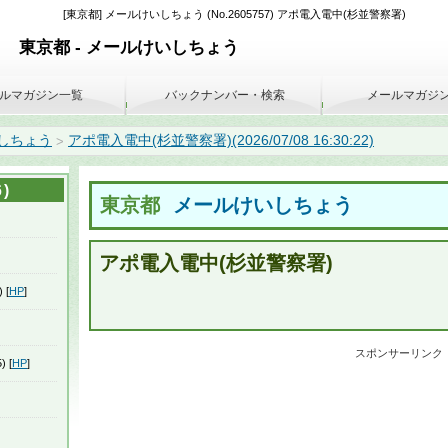
[東京都] メールけいしちょう (No.2605757) アポ電入電中(杉並警察署)
東京都 - メールけいしちょう
ルマガジン一覧
バックナンバー・検索
メールマガジ
しちょう
アポ電入電中(杉並警察署)(2026/07/08 16:30:22)
>
)
東京都
メールけいしちょう
アポ電入電中(杉並警察署)
 [
HP
]
スポンサーリンク
) [
HP
]