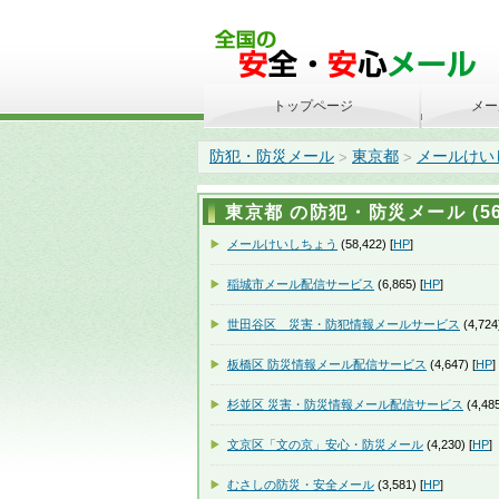
トップページ
メー
防犯・防災メール
東京都
メールけい
>
>
東京都 の防犯・防災メール (56
メールけいしちょう
(58,422) [
HP
]
稲城市メール配信サービス
(6,865) [
HP
]
世田谷区 災害・防犯情報メールサービス
(4,724)
板橋区 防災情報メール配信サービス
(4,647) [
HP
]
杉並区 災害・防災情報メール配信サービス
(4,485
文京区「文の京」安心・防災メール
(4,230) [
HP
]
むさしの防災・安全メール
(3,581) [
HP
]