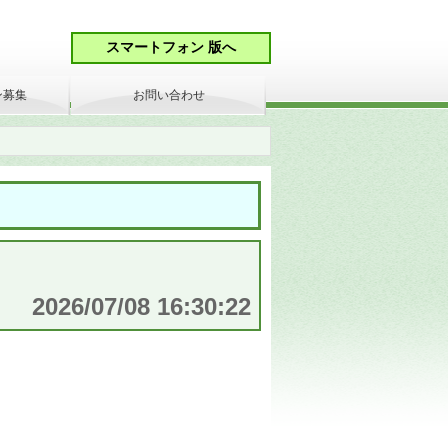
ン募集
お問い合わせ
2026/07/08 16:30:22