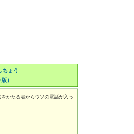
しちょう
ン版）
警察をかたる者からウソの電話が入っ