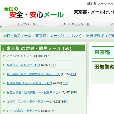
[東京都] メールけいし
東京都 - メールけ
トップページ
メールマガジン一覧
バ
防犯・防災メール
東京都
メールけいしちょう
田無警察署（不審者）(
>
>
>
東京都 の防犯・防災メール (56)
東京都
メールけいしちょう
(58,486) [
HP
]
稲城市メール配信サービス
(6,866) [
HP
]
田無警
世田谷区 災害・防犯情報メールサービス
(4,725) [
HP
]
板橋区 防災情報メール配信サービス
(4,652) [
HP
]
杉並区 災害・防災情報メール配信サービス
(4,487) [
HP
]
文京区「文の京」安心・防災メール
(4,233) [
HP
]
むさしの防災・安全メール
(3,584) [
HP
]