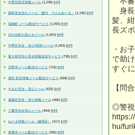
不審
中野区防災情報メール
(1,238) [
HP
]
身長
調布安全安心メール「週刊 マルちめーる」
(1,195) [
HP
]
髪、紺
瑞穂町 メール配信サービス
(1,093) [
HP
]
長ズ
日の出町お知らせメール
(1,053) [
HP
]
中野区安全・安心(防犯)メール
(1,043) [
HP
]
・お
東大和市安心安全情報送信サービス
(738) [
HP
]
で助
すぐ
日野市メール配信サービス
(716) [
HP
]
港区 防災情報メール配信サービス
(668) [
HP
]
【問合せ
すみだ安全・安心メール
(625) [
HP
]
葛飾区安全・安心情報メール
(466) [
HP
]
◎警
三鷹市安全安心メール
(454) [
HP
]
https:
ねりま情報メール（練馬区）
(417) [
HP
]
hu/fur
青梅市メール配信サービス
(395) [
HP
]