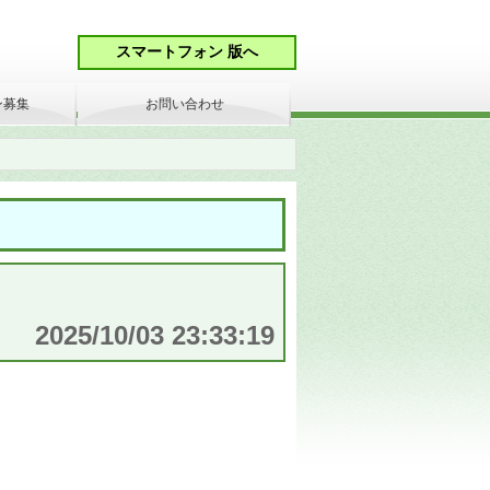
ン募集
お問い合わせ
2025/10/03 23:33:19