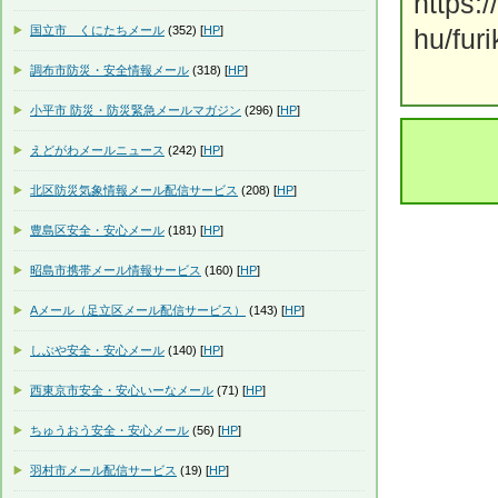
https:
国立市 くにたちメール
(352) [
HP
]
hu/fur
調布市防災・安全情報メール
(318) [
HP
]
小平市 防災・防災緊急メールマガジン
(296) [
HP
]
えどがわメールニュース
(242) [
HP
]
北区防災気象情報メール配信サービス
(208) [
HP
]
豊島区安全・安心メール
(181) [
HP
]
昭島市携帯メール情報サービス
(160) [
HP
]
Aメール（足立区メール配信サービス）
(143) [
HP
]
しぶや安全・安心メール
(140) [
HP
]
西東京市安全・安心いーなメール
(71) [
HP
]
ちゅうおう安全・安心メール
(56) [
HP
]
羽村市メール配信サービス
(19) [
HP
]