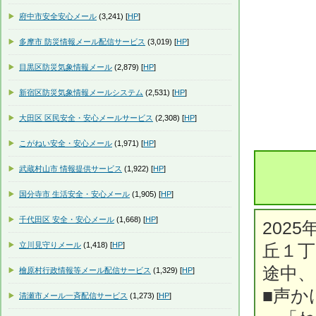
府中市安全安心メール
(3,241) [
HP
]
多摩市 防災情報メール配信サービス
(3,019) [
HP
]
目黒区防災気象情報メール
(2,879) [
HP
]
新宿区防災気象情報メールシステム
(2,531) [
HP
]
大田区 区民安全・安心メールサービス
(2,308) [
HP
]
こがねい安全・安心メール
(1,971) [
HP
]
武蔵村山市 情報提供サービス
(1,922) [
HP
]
国分寺市 生活安全・安心メール
(1,905) [
HP
]
千代田区 安全・安心メール
(1,668) [
HP
]
202
立川見守りメール
(1,418) [
HP
]
丘１丁
途中
檜原村行政情報等メール配信サービス
(1,329) [
HP
]
■声か
清瀬市メール一斉配信サービス
(1,273) [
HP
]