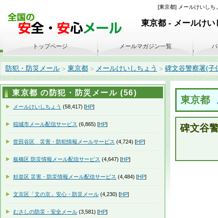
[東京都] メールけいしちょう
東京都 - メールけ
トップページ
メールマガジン一覧
バ
防犯・防災メール
東京都
メールけいしちょう
碑文谷警察署(子供(声か
>
>
>
東京都 の防犯・防災メール (56)
東京都
メールけいしちょう
(58,417) [
HP
]
稲城市メール配信サービス
(6,865) [
HP
]
碑文谷警
世田谷区 災害・防犯情報メールサービス
(4,724) [
HP
]
板橋区 防災情報メール配信サービス
(4,647) [
HP
]
杉並区 災害・防災情報メール配信サービス
(4,484) [
HP
]
文京区「文の京」安心・防災メール
(4,230) [
HP
]
むさしの防災・安全メール
(3,581) [
HP
]