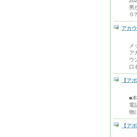
2
男
０
アカウ
メ
ア
ウ
口
【アポ
■
電
物
【アポ