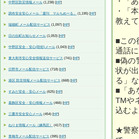
・「
中野区防災情報メール
(1,238) [
HP
]
・「
調布安全安心メール「週刊 マルちめーる」
(1,195) [
HP
]
教え
瑞穂町 メール配信サービス
(1,097) [
HP
]
日の出町お知らせメール
(1,053) [
HP
]
■この
中野区安全・安心(防犯)メール
(1,043) [
HP
]
通話
東大和市安心安全情報送信サービス
(741) [
HP
]
■偽の
状が
日野市メール配信サービス
(718) [
HP
]
る」
港区 防災情報メール配信サービス
(668) [
HP
]
■「あ
すみだ安全・安心メール
(625) [
HP
]
TMや
葛飾区安全・安心情報メール
(466) [
HP
]
込む
三鷹市安全安心メール
(454) [
HP
]
ねりま情報メール（練馬区）
(417) [
HP
]
★警
青梅市メール配信サービス
(395) [
HP
]