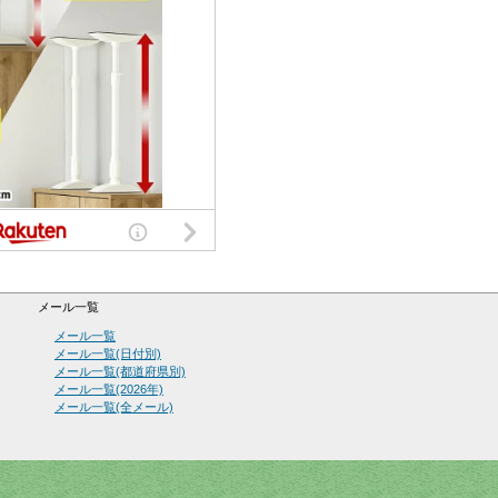
メール一覧
メール一覧
メール一覧(日付別)
メール一覧(都道府県別)
メール一覧(2026年)
メール一覧(全メール)