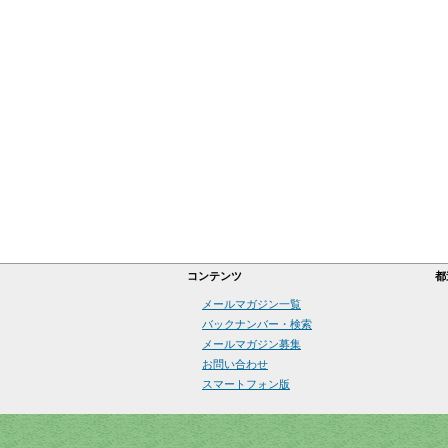
コンテンツ
都
メールマガジン一覧
バックナンバー・検索
メールマガジン募集
お問い合わせ
スマートフォン版