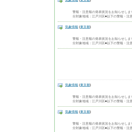
気象情報
(
東京都
)
警報・注意報の発表状況をお知らせします。発
分対象地域：江戸川区■以下の警報・注
気象情報
(
東京都
)
警報・注意報の発表状況をお知らせします。発
分対象地域：江戸川区■以下の警報・注
気象情報
(
東京都
)
警報・注意報の発表状況をお知らせします。発
分対象地域：江戸川区■以下の警報・注
気象情報
(
東京都
)
警報・注意報の発表状況をお知らせします。発
分対象地域：江戸川区■以下の警報・注