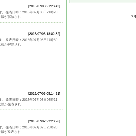
[2016/07/03 21:23:43]
表日時：2016年07月03日21時20
ス
意報が解除され
[2016/07/03 18:02:32]
表日時：2016年07月03日17時59
意報が解除され
[2016/07/03 05:14:31]
表日時：2016年07月03日05時11
意報が発表され
[2016/07/02 23:23:26]
表日時：2016年07月02日23時20
意報が発表され