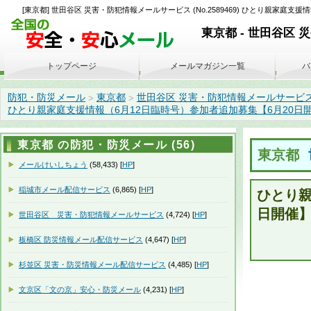
[東京都] 世田谷区 災害・防犯情報メールサービス (No.2589469) ひとり親
東京都 - 世田谷区
トップページ
メールマガジン一覧
バ
防犯・防災メール
東京都
世田谷区 災害・防犯情報メールサービ
>
>
ひとり親家庭支援情報（6月12日臨時号）参加者追加募集【6月20日開催】「
東京都 の防犯・防災メール (56)
東京都
メールけいしちょう
(58,433) [
HP
]
稲城市メール配信サービス
(6,865) [
HP
]
ひとり親
日開催
世田谷区 災害・防犯情報メールサービス
(4,724) [
HP
]
板橋区 防災情報メール配信サービス
(4,647) [
HP
]
杉並区 災害・防災情報メール配信サービス
(4,485) [
HP
]
文京区「文の京」安心・防災メール
(4,231) [
HP
]