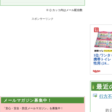
※ () カッコ内はメール配信数
スポンサーリンク
最近
行方不
メールマガジン募集中！
「安心・安全・防災メールマガジン」を募集中！
昨