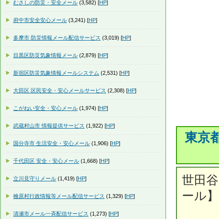
むさしの防災・安全メール
(3,582) [
HP
]
府中市安全安心メール
(3,241) [
HP
]
多摩市 防災情報メール配信サービス
(3,019) [
HP
]
目黒区防災気象情報メール
(2,879) [
HP
]
新宿区防災気象情報メールシステム
(2,531) [
HP
]
大田区 区民安全・安心メールサービス
(2,308) [
HP
]
こがねい安全・安心メール
(1,974) [
HP
]
武蔵村山市 情報提供サービス
(1,922) [
HP
]
東京
国分寺市 生活安全・安心メール
(1,906) [
HP
]
千代田区 安全・安心メール
(1,668) [
HP
]
世田
立川見守りメール
(1,419) [
HP
]
ール】
檜原村行政情報等メール配信サービス
(1,329) [
HP
]
清瀬市メール一斉配信サービス
(1,273) [
HP
]