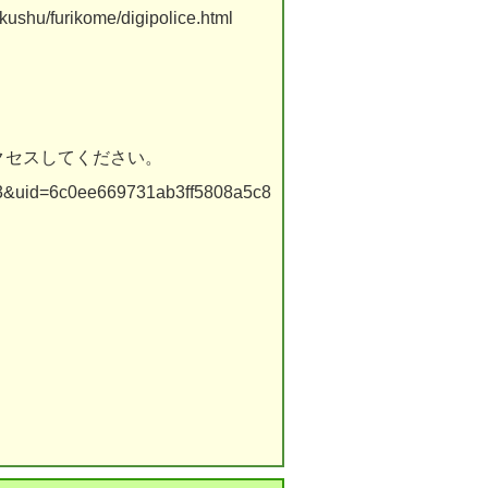
okushu/furikome/digipolice.html
クセスしてください。
d=83&uid=6c0ee669731ab3ff5808a5c8