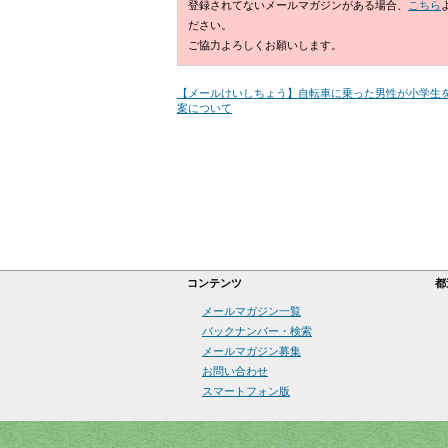
登録されてないメールマガジンがある場合、
こちら
ださい。
ご協力よろしくお願いします。
【メールけいしちょう】自転車に乗った男性が小学生
案について
コンテンツ
都
メールマガジン一覧
バックナンバー・検索
メールマガジン募集
お問い合わせ
スマートフォン版