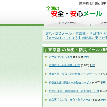
[東京都] 世田谷区 災
トップページ
メー
防犯・防災メール
東京都
世田谷区 
>
>
【メールけいしちょう】自転車に乗った男性が小学
東京都 の防犯・防災メール (56
メールけいしちょう
(58,433) [
HP
]
稲城市メール配信サービス
(6,865) [
HP
]
世田谷区 災害・防犯情報メールサービス
(4,724)
板橋区 防災情報メール配信サービス
(4,647) [
HP
]
杉並区 災害・防災情報メール配信サービス
(4,485
文京区「文の京」安心・防災メール
(4,231) [
HP
]