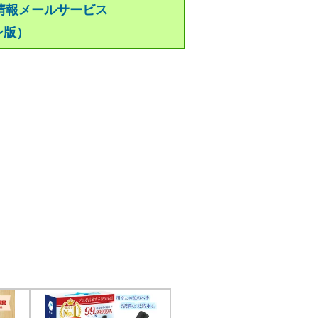
情報メールサービス
ン版）