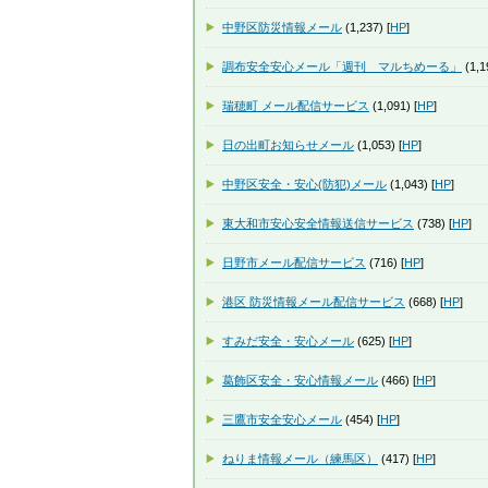
中野区防災情報メール
(1,237) [
HP
]
調布安全安心メール「週刊 マルちめーる」
(1,1
瑞穂町 メール配信サービス
(1,091) [
HP
]
日の出町お知らせメール
(1,053) [
HP
]
中野区安全・安心(防犯)メール
(1,043) [
HP
]
東大和市安心安全情報送信サービス
(738) [
HP
]
日野市メール配信サービス
(716) [
HP
]
港区 防災情報メール配信サービス
(668) [
HP
]
すみだ安全・安心メール
(625) [
HP
]
葛飾区安全・安心情報メール
(466) [
HP
]
三鷹市安全安心メール
(454) [
HP
]
ねりま情報メール（練馬区）
(417) [
HP
]