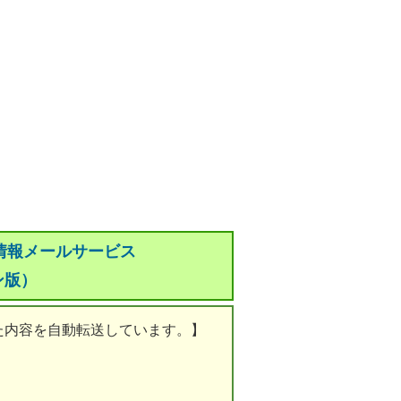
情報メールサービス
ン版）
た内容を自動転送しています。】