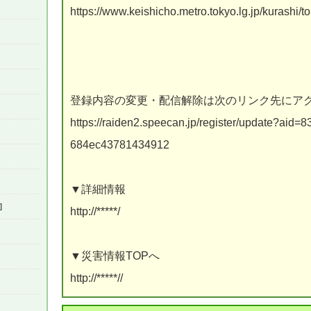
https://www.keishicho.metro.tokyo.lg.jp/kurashi/t
登録内容の変更・配信解除は次のリンク先にア
https://raiden2.speecan.jp/register/update?ai
684ec43781434912
▼詳細情報
]
http://*****/
▼災害情報TOPへ
http://*****//