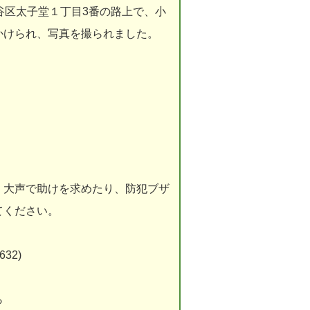
世田谷区太子堂１丁目3番の路上で、小
かけられ、写真を撮られました。
、大声で助けを求めたり、防犯ブザ
てください。
32)
ら