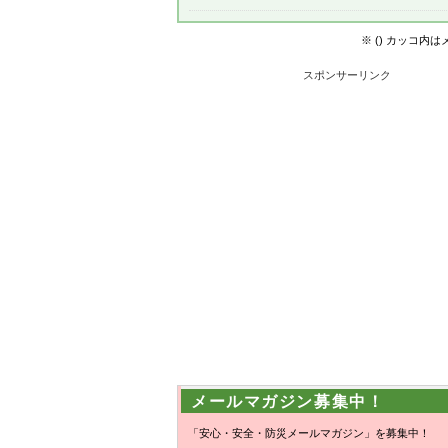
※ () カッコ内
スポンサーリンク
メールマガジン募集中！
「安心・安全・防災メールマガジン」を募集中！