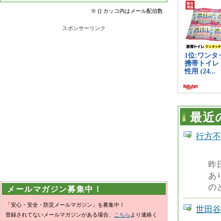
※ () カッコ内はメール配信数
スポンサーリンク
最近
行方不
昨
あ
のと
メールマガジン募集中！
「安心・安全・防災メールマガジン」を募集中！
世田谷
登録されてないメールマガジンがある場合、
こちら
より連絡く