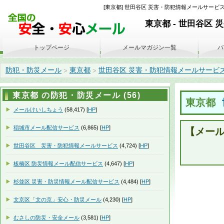
[東京都] 世田谷区 災害・防犯情報メールサービス (
東京都 - 世田谷区
トップページ
メールマガジン一覧
バ
防犯・防災メール
東京都
世田谷区 災害・防犯情報メールサービ
>
>
東京都 の防犯・防災メール (56)
東京都
メールけいしちょう
(58,417) [
HP
]
稲城市メール配信サービス
(6,865) [
HP
]
【メール
世田谷区 災害・防犯情報メールサービス
(4,724) [
HP
]
板橋区 防災情報メール配信サービス
(4,647) [
HP
]
杉並区 災害・防災情報メール配信サービス
(4,484) [
HP
]
文京区「文の京」安心・防災メール
(4,230) [
HP
]
むさしの防災・安全メール
(3,581) [
HP
]