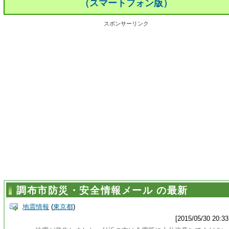
（スマートフォン版）
スポンサーリンク
調布市防災・安全情報メール の最新
地震情報
(
東京都
)
[2015/05/30 20:33