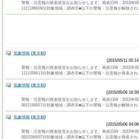
警報・注意報の発表状況をお知らせします。発表日時：2015年0
11日18時09分対象地域：調布市■以下の警報・注意報が解除され
気象情報
(
東京都
)
[2015/05/11 05:14
警報・注意報の発表状況をお知らせします。発表日時：2015年0
11日05時13分対象地域：調布市■以下の警報・注意報が発表され
気象情報
(
東京都
)
[2015/05/06 16:59
警報・注意報の発表状況をお知らせします。発表日時：2015年0
06日16時57分対象地域：調布市■以下の警報・注意報が解除され
気象情報
(
東京都
)
[2015/05/06 04:08
警報・注意報の発表状況をお知らせします。発表日時：2015年0
06日04時07分対象地域：調布市■以下の警報・注意報が発表され